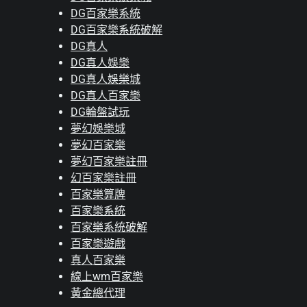
DG百家樂系統
DG百家樂系統破解
DG真人
DG真人娛樂
DG真人娛樂城
DG真人百家樂
DG輪盤試玩
夢幻娛樂城
夢幻百家樂
夢幻百家樂註冊
幻百家樂註冊
百家樂算牌
百家樂系統
百家樂系統破解
百家樂遊戲
真人百家樂
線上wm百家樂
黃金總代理