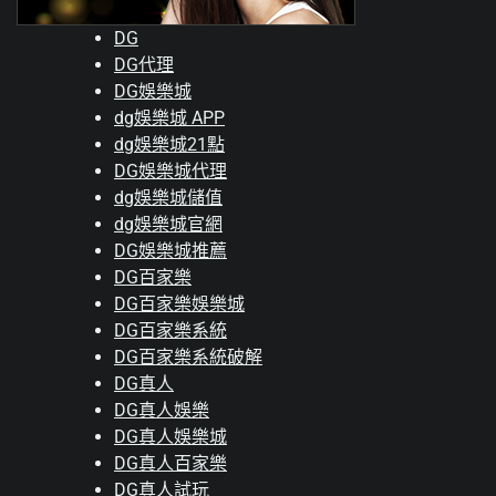
DG
DG代理
DG娛樂城
dg娛樂城 APP
dg娛樂城21點
DG娛樂城代理
dg娛樂城儲值
dg娛樂城官網
DG娛樂城推薦
DG百家樂
DG百家樂娛樂城
DG百家樂系統
DG百家樂系統破解
DG真人
DG真人娛樂
DG真人娛樂城
DG真人百家樂
DG真人試玩