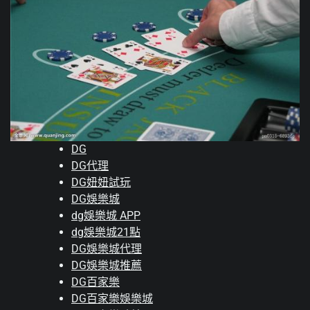
DG
DG代理
DG妞妞試玩
DG娛樂城
dg娛樂城 APP
dg娛樂城21點
DG娛樂城代理
DG娛樂城推薦
DG百家樂
DG百家樂娛樂城