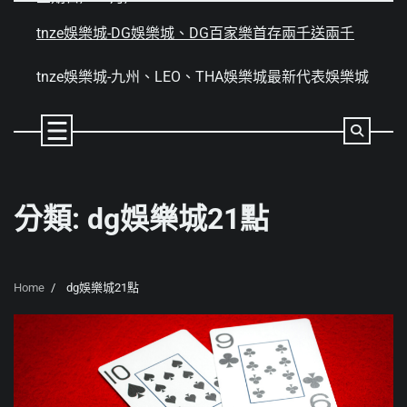
Skip
to
tnze娛樂城-DG娛樂城、DG百家樂首存兩千送兩千
content
tnze娛樂城-九州、LEO、THA娛樂城最新代表娛樂城
分類:
dg娛樂城21點
Home
dg娛樂城21點