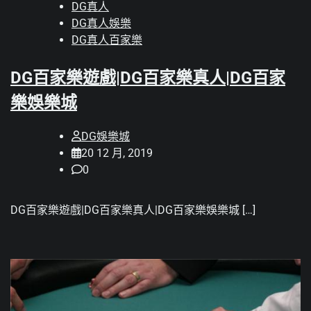
DG真人
DG真人娛樂
DG真人百家樂
DG百家樂遊戲|DG百家樂真人|DG百家
樂娛樂城
DG娛樂城
20 12 月, 2019
0
DG百家樂遊戲|DG百家樂真人|DG百家樂娛樂城 […]