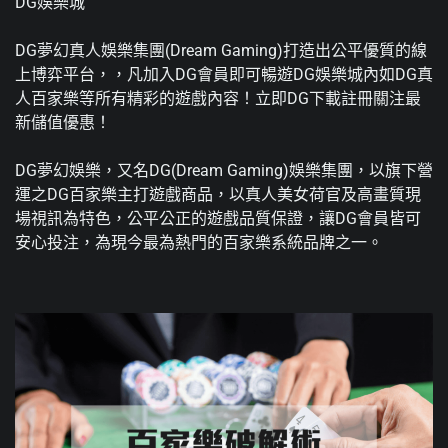
DG娛樂城
DG夢幻真人娛樂集團(Dream Gaming)打造出公平優質的線
上博弈平台，，凡加入DG會員即可暢遊DG娛樂城內如DG真
人百家樂等所有精彩的遊戲內容！立即DG下載註冊關注最
新儲值優惠！
DG夢幻娛樂，又名DG(Dream Gaming)娛樂集團，以旗下營
運之DG百家樂主打遊戲商品，以真人美女荷官及高畫質現
場視訊為特色，公平公正的遊戲品質保證，讓DG會員皆可
安心投注，為現今最為熱門的百家樂系統品牌之一。