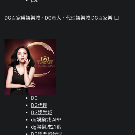
0
DG百家樂娛樂城、DG真人、代理娛樂城 DG百家樂 […]
DG
DG代理
DG娛樂城
dg娛樂城 APP
dg娛樂城21點
DG娛樂城代理