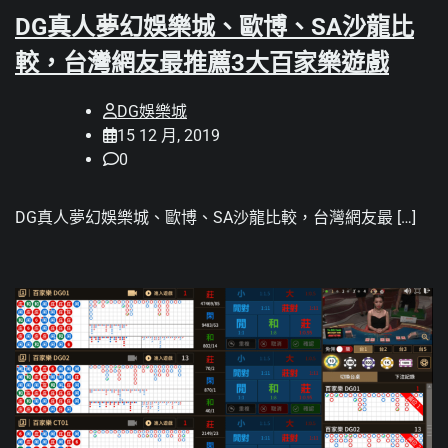
DG真人夢幻娛樂城、歐博、SA沙龍比
較，台灣網友最推薦3大百家樂遊戲
DG娛樂城
15 12 月, 2019
0
DG真人夢幻娛樂城、歐博、SA沙龍比較，台灣網友最 […]