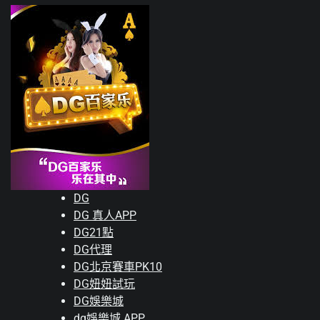
DG
DG 真人APP
DG21點
DG代理
DG北京賽車PK10
DG妞妞試玩
DG娛樂城
dg娛樂城 APP