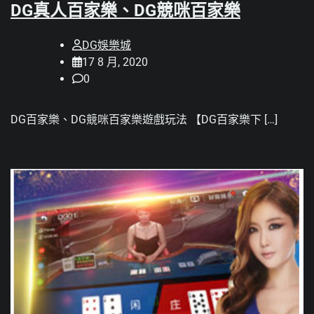
DG真人百家樂、DG競咪百家樂
DG娛樂城
17 8 月, 2020
0
DG百家樂、DG競咪百家樂遊戲玩法 【DG百家樂下 […]