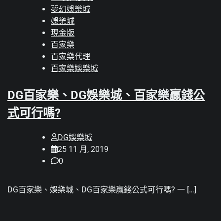
夢幻娛樂城
娛樂城
現金版
百家樂
百家樂代理
百家樂娛樂城
DG百家樂、DG娛樂城、百家樂贏錢公
式可行嗎?
DG娛樂城
25 11 月, 2019
0
DG百家樂、娛樂城、DG百家樂贏錢公式可行嗎? 一 […]