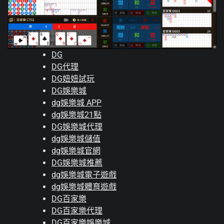
DG
DG代理
DG妞妞試玩
DG娛樂城
dg娛樂城 APP
dg娛樂城21點
DG娛樂城代理
dg娛樂城儲值
dg娛樂城官網
DG娛樂城推薦
dg娛樂城電子遊戲
dg娛樂城體育遊戲
DG百家樂
DG百家樂代理
DG百家樂娛樂城