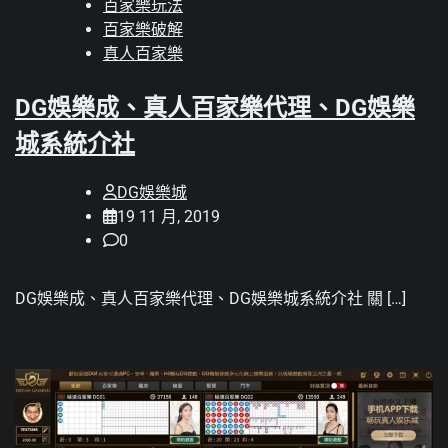
百家樂玩法
百家樂破解
真人百家樂
DG娛樂成、真人百家樂代理、DG娛樂
城系統介社
DG娛樂城
19 11 月, 2019
0
DG娛樂成、真人百家樂代理、DG娛樂城系統介社 關 […]