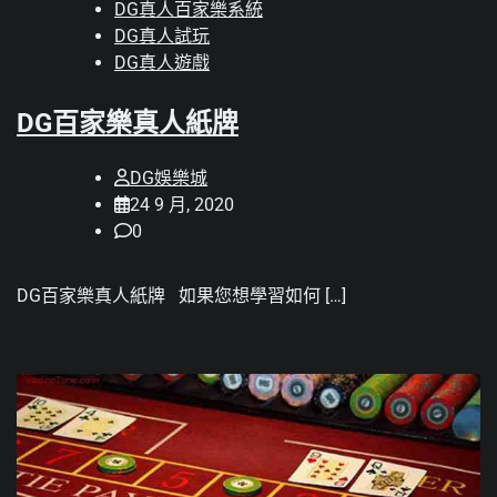
DG真人百家樂系統
DG真人試玩
DG真人遊戲
DG百家樂真人紙牌
DG娛樂城
24 9 月, 2020
0
DG百家樂真人紙牌 如果您想學習如何 […]