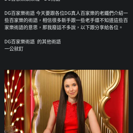
DG百家樂術語 今天要跟各位DG真人百家樂的老鐵們介紹一
些百家樂的術語，相信很多新手跟一些老手還不知道這些百
家樂術語的意思，那我廢話不多說，以下跟分享給各位。
DG百家樂術語 的其他術語
一公就釘