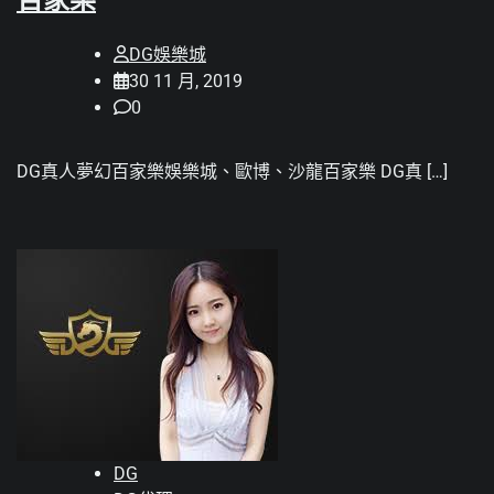
百家樂
DG娛樂城
30 11 月, 2019
0
DG真人夢幻百家樂娛樂城、歐博、沙龍百家樂 DG真 […]
DG