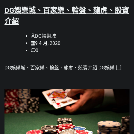
DG娛樂城、百家樂、輪盤、龍虎、骰寶
介紹
DG娛樂城
9 4 月, 2020
0
DG娛樂城、百家樂、輪盤、龍虎、骰寶介紹 DG娛樂 […]