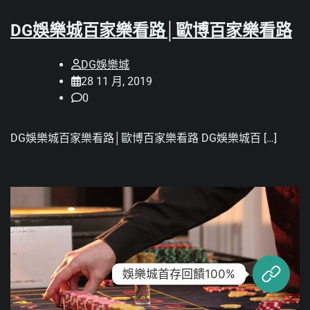
DG娛樂城百家樂看路│歐博百家樂看路
DG娛樂城
28 11 月, 2019
0
DG娛樂城百家樂看路│歐博百家樂看路 DG娛樂城百 […]
娛樂城首存回饋100%