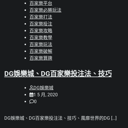
百家樂平台
百家樂必勝玩法
百家樂打法
百家樂投注
百家樂攻略
百家樂教學
百家樂玩法
百家樂破解
百家樂算牌
DG娛樂城、DG百家樂投注法、技巧
DG娛樂城
1 5 月, 2020
0
DG娛樂城、DG百家樂投注法、技巧、風靡世界的DG […]