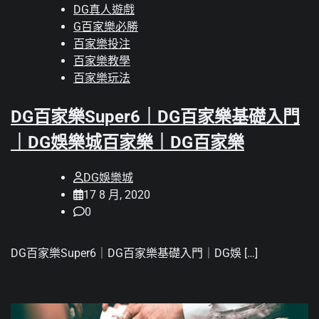
DG真人遊戲
G百家樂必勝
百家樂投注
百家樂教學
百家樂玩法
DG百家樂Super6｜DG百家樂基礎入門
｜DG娛樂城百家樂｜DG百家樂
DG娛樂城
17 8 月, 2020
0
DG百家樂Super6｜DG百家樂基礎入門｜DG娛 […]