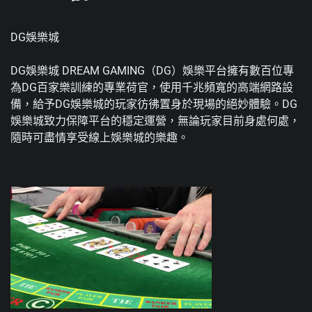
DG娛樂城
DG娛樂城 DREAM GAMING（DG）娛樂平台擁有數百位專
為DG百家樂訓練的專業荷官，使用千兆頻寬的高端網路設
備，給予DG娛樂城的玩家彷彿置身於現場的絕妙體驗。DG
娛樂城致力保障平台的穩定運營，無論玩家目前身處何處，
隨時可盡情享受線上娛樂城的樂趣。