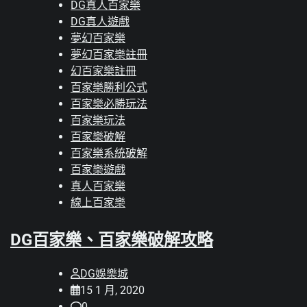
DG真人百家樂
DG真人遊戲
夢幻百家樂
夢幻百家樂註冊
幻百家樂註冊
百家樂勝利公式
百家樂必勝玩法
百家樂玩法
百家樂破解
百家樂系統破解
百家樂遊戲
真人百家樂
線上百家樂
DG百家樂、百家樂破解攻略
DG娛樂城
15 1 月, 2020
0